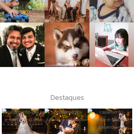
Destaques