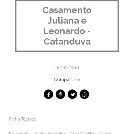
Casamento
Juliana e
Leonardo -
Catanduva
18/10/2016
Compartilhe
Ficha Técnica