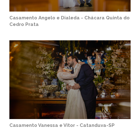
Casamento Angelo e Dialeda - Chácara Quinta do
Cedro Prata
Casamento Vanessa e Vitor - Catanduva-SP