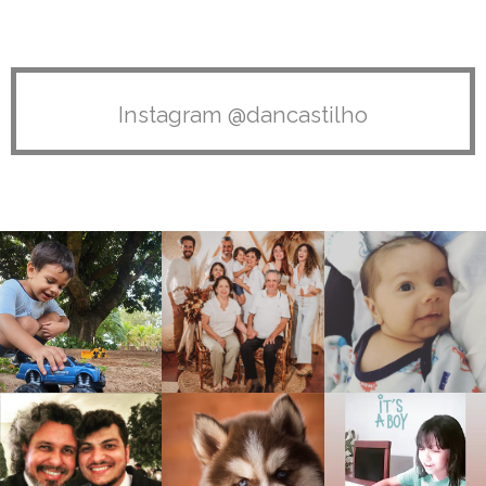
Instagram @dancastilho