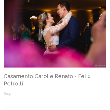
Casamento Carol e Renato - Felix
Petrolli
Blog