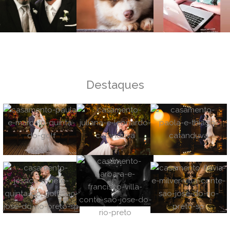
Destaques