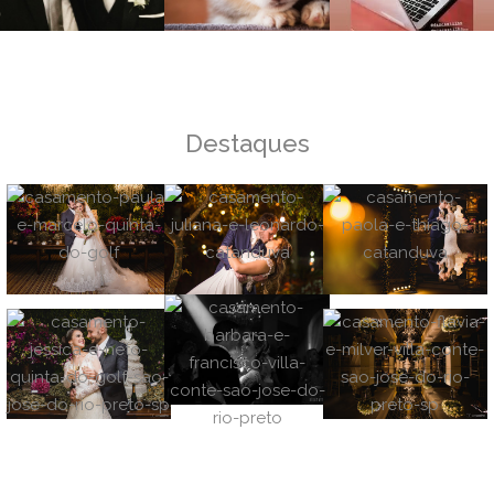
Destaques