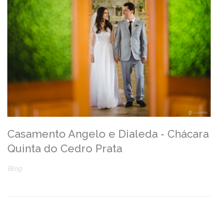
Casamento Angelo e Dialeda - Chácara
Quinta do Cedro Prata
Blog