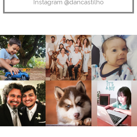
Instagram @dancastilho