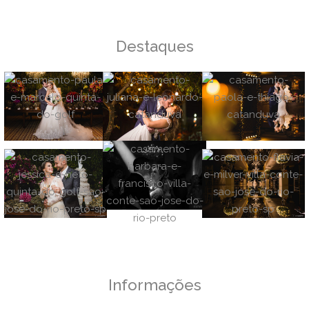
Destaques
Informações