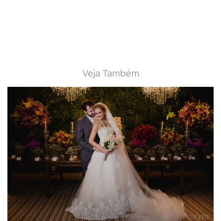
Veja Também