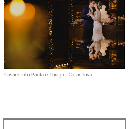
Casamento Paola e Thiago - Catanduva