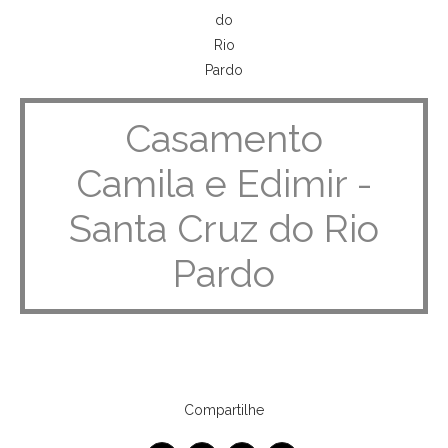
Casamento
Camila e Edimir -
Santa Cruz do Rio
Pardo
Compartilhe