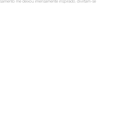
 casamento me deixou imensamente inspirado, divirtam-se