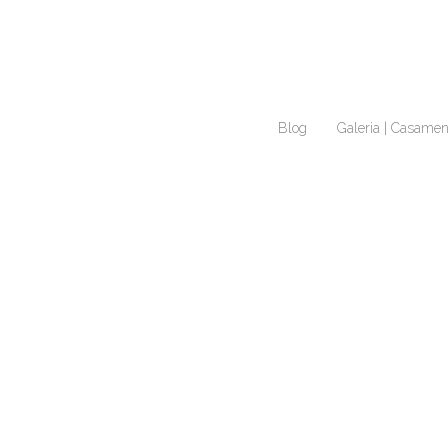
Blog
Galeria | Casamen