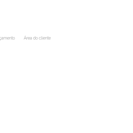
çamento
Área do cliente