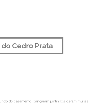
 do Cedro Prata
egundo do casamento, dançaram juntinhos, deram muitas