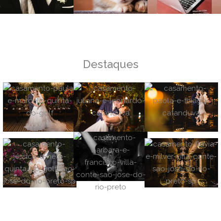
Destaques