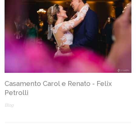
Casamento Carol e Renato - Felix
Petrolli
Blog