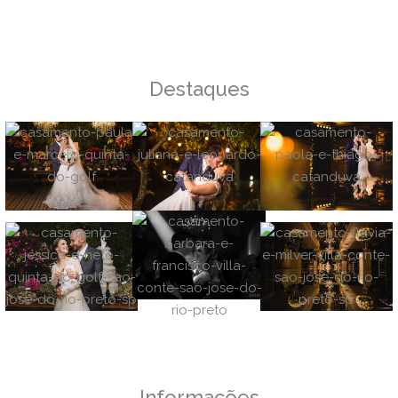
Destaques
Informações