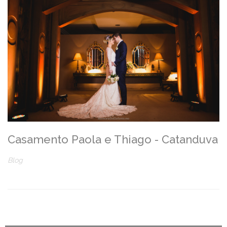
Casamento Paola e Thiago - Catanduva
Blog