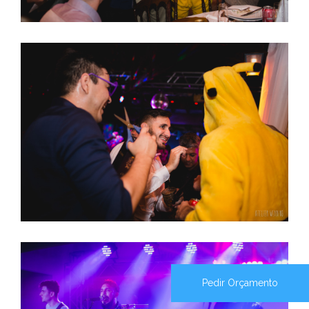
Pedir Orçamento