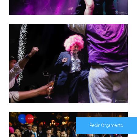
Pedir Orçamento